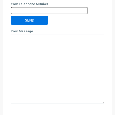
Your Telephone Number
Your Message