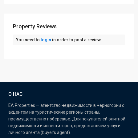
Property Reviews
You need to
login
in order to post a review
О НАС
EA Properties — агентство недвижимости в Черногории с
акцентом на туристические регионы страны,
преимущественно побережье. Для покупателей элитной
недвижимости и инвеститоров, предоставляем услуги
личного агента (buyer’s agent).