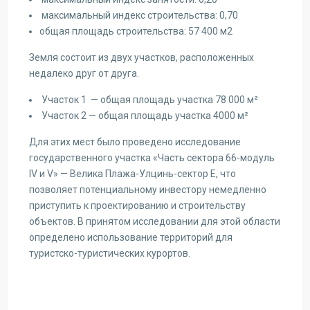
максимальный индекс строительства: 0,70
общая площадь строительства: 57 400 м2
Земля состоит из двух участков, расположенных
недалеко друг от друга.
Участок 1 — общая площадь участка 78 000 м²
Участок 2 — общая площадь участка 4000 м²
Для этих мест было проведено исследование
государственного участка «Часть сектора 66-модуль
IV и V» — Велика Плажа-Улцинь-сектор E, что
позволяет потенциальному инвестору немедленно
приступить к проектированию и строительству
объектов. В принятом исследовании для этой области
определено использование территорий для
туристско-туристических курортов.