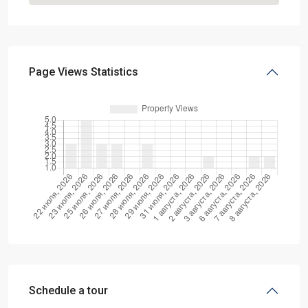
Page Views Statistics
Schedule a tour