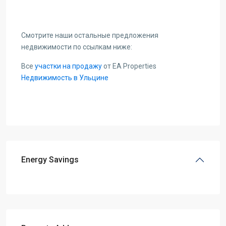
Смотрите наши остальные предложения
недвижимости по ссылкам ниже:
Все
участки на продажу
от EA Properties
Недвижимость в Ульцине
Energy Savings