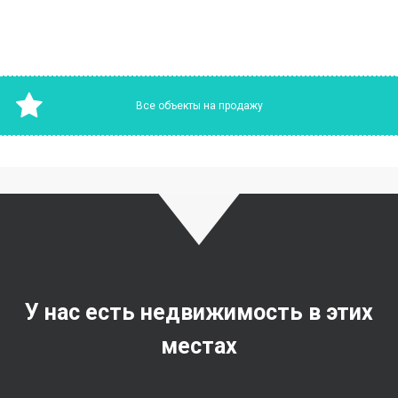
Загрузить Больше Записей
Все объекты на продажу
У нас есть недвижимость в этих
местах