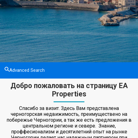
Advanced Search
Добро пожаловать на страницу EA
Properties
Спасибо за визит. Здесь Вам представлена
черногорская недвижимость, преимуществено на
побережье Черногории, а так же есть предложения в
центральном регионе и севере. Знание,
проффесионализм и десятилетний опыт на рынке
Черногории делает нас надежным партнером при