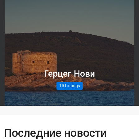
Герцег Нови
13 Listings
Последние новости