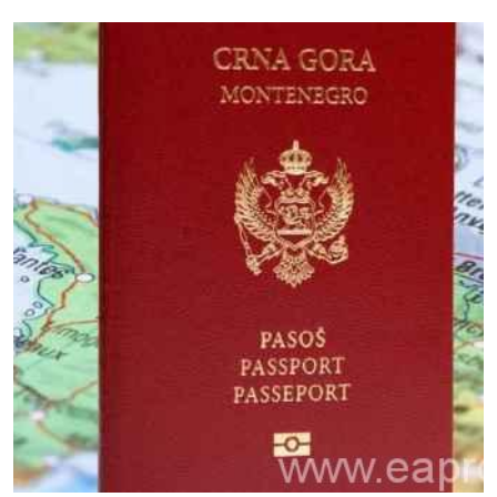
11 октября, 2018
Экономическое гражданство
Черногории