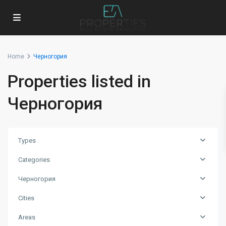
Home
Черногория
Properties listed in
Черногория
Types
Categories
Черногория
Cities
Areas