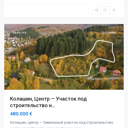
Колашин
Featured
продажа
Колашин, Центр — Участок под
строительство н...
480.000 €
Колашин, Центр — Земельный участок под строительство