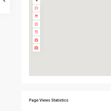
Page Views Statistics