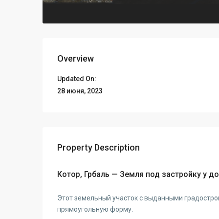
Overview
Updated On:
28 июня, 2023
Property Description
Котор, Грбаль — Земля под застройку у до
Этот земельный участок с выданными градострои
прямоугольную форму.