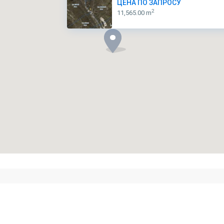
ЦЕНА ПО ЗАПРОСУ
2
11,565.00 m