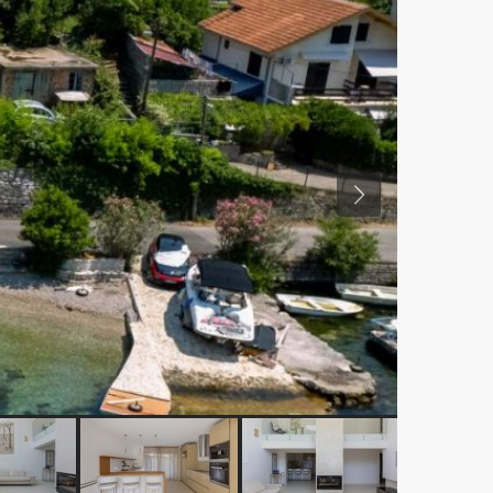
Previous