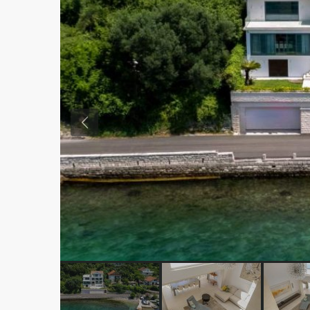
Previous