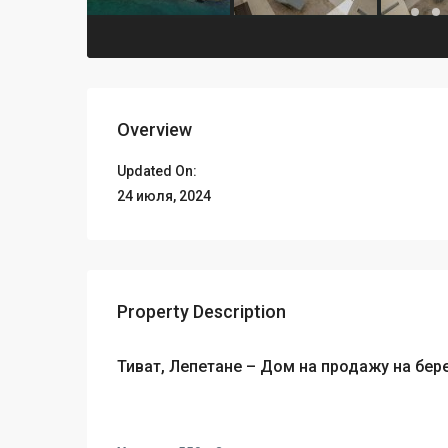
Overview
Updated On:
24 июля, 2024
Property Description
Тиват, Лепетане – Дом на продажу на бер