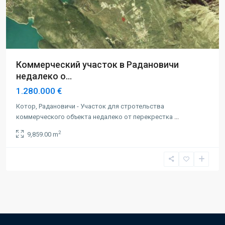
Коммерческий участок в Радановичи
недалеко о...
1.280.000 €
Котор, Радановичи - Участок для стротельства
коммерческого объекта недалеко от перекрестка
...
2
9,859.00 m