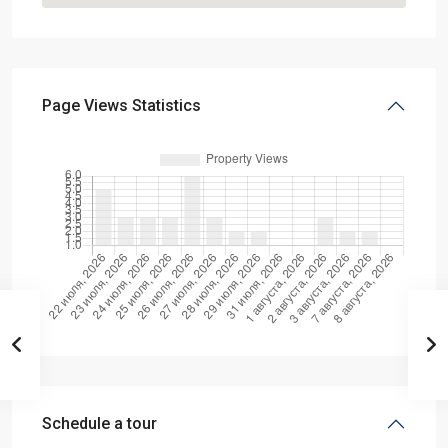
Page Views Statistics
Schedule a tour