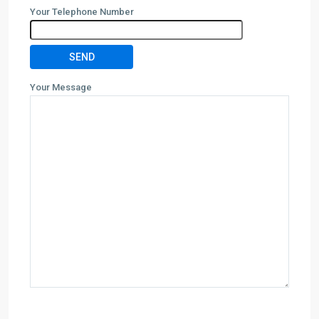
Your Telephone Number
Your Message