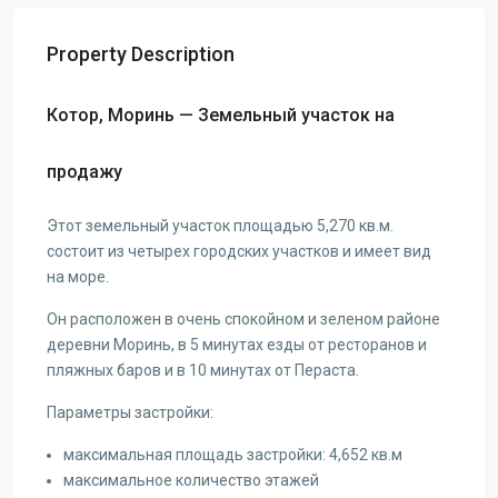
Property Description
Котор, Моринь — Земельный участок на
продажу
Этот земельный участок площадью 5,270 кв.м.
состоит из четырех городских участков и имеет вид
на море.
Он расположен в очень спокойном и зеленом районе
деревни Моринь, в 5 минутах езды от ресторанов и
пляжных баров и в 10 минутах от Пераста.
Параметры застройки:
максимальная площадь застройки: 4,652 кв.м
максимальное количество этажей