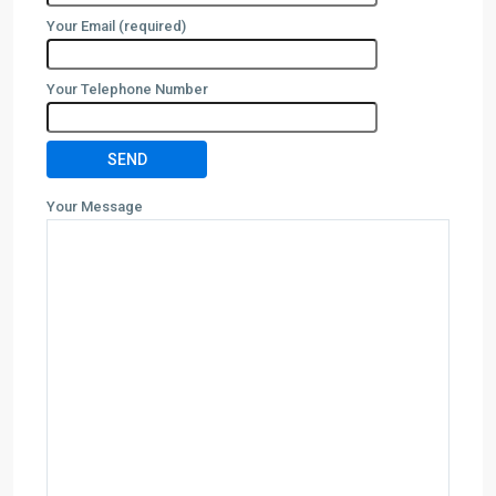
Your Email (required)
Your Telephone Number
Your Message