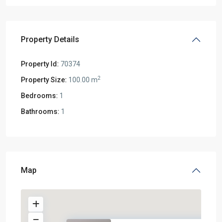
Property Details
Property Id:
70374
2
Property Size:
100.00 m
Bedrooms:
1
Bathrooms:
1
Map