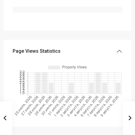
Page Views Statistics