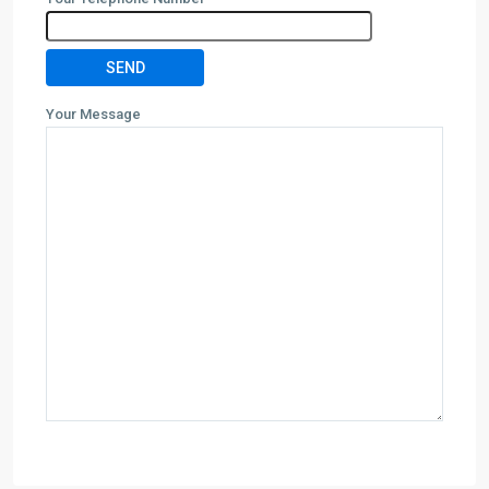
Your Message