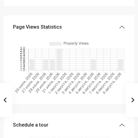
Page Views Statistics
Schedule a tour