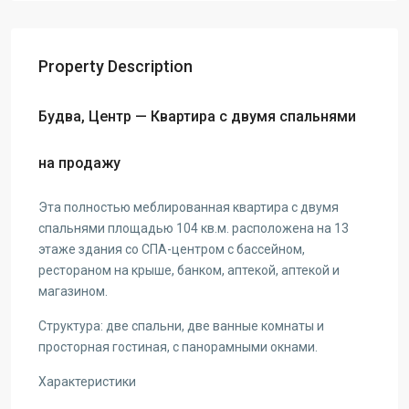
Property Description
Будва, Центр — Квартира с двумя спальнями
на продажу
Эта полностью меблированная квартира с двумя
спальнями площадью 104 кв.м. расположена на 13
этаже здания со СПА-центром с бассейном,
рестораном на крыше, банком, аптекой, аптекой и
магазином.
Структура: две спальни, две ванные комнаты и
просторная гостиная, с панорамными окнами.
Характеристики