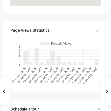
Page Views Statistics
Schedule a tour