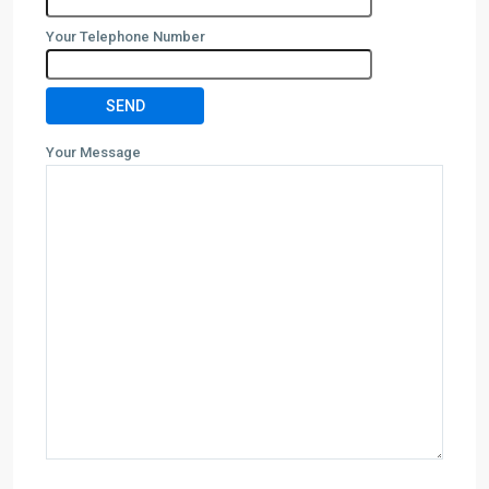
Your Telephone Number
Your Message