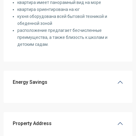
квартира имеет панорамный вид на море
квартира ориентирована на юг
кухня оборудована всей бытовой техникой и
обеденной зоной
расположение предлагает бесчисленные
преимущества, а также близость к школам и
детским садам.
Energy Savings
Property Address