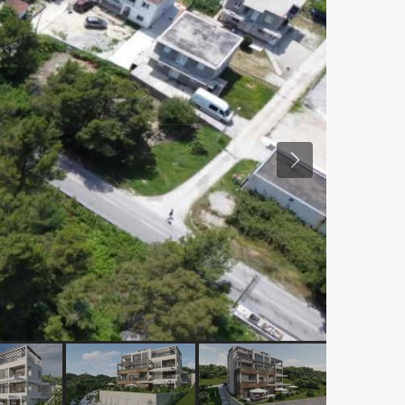
Previous