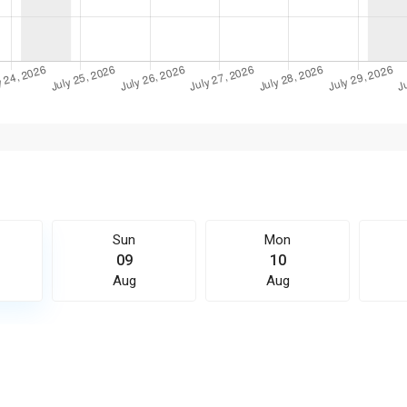
Sun
Mon
09
10
Aug
Aug