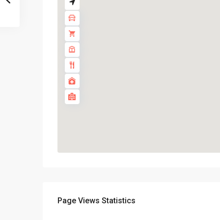
Page Views Statistics