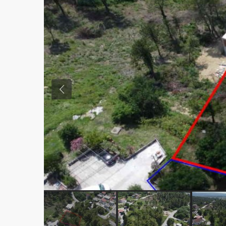
Previous