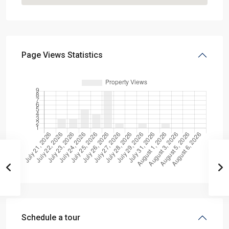
Page Views Statistics
Schedule a tour