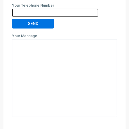
Your Telephone Number
Your Message