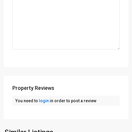
Property Reviews
You need to
login
in order to post a review