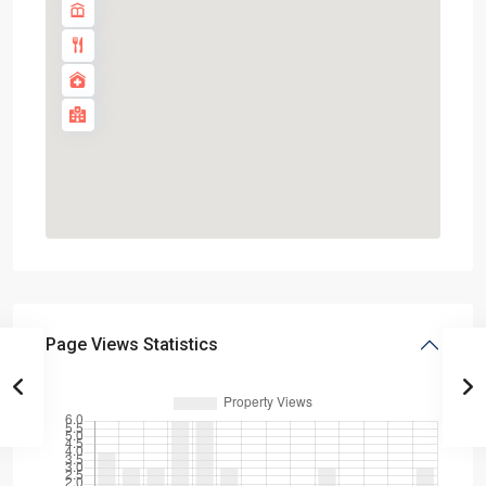
Page Views Statistics