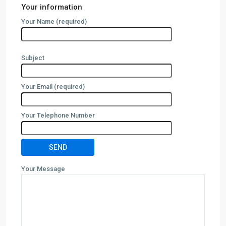
Your information
Your Name (required)
Subject
Your Email (required)
Your Telephone Number
Your Message