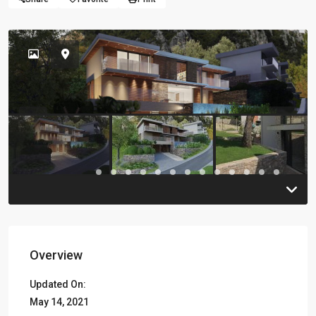
Previous
Previou
Overview
Updated On:
May 14, 2021