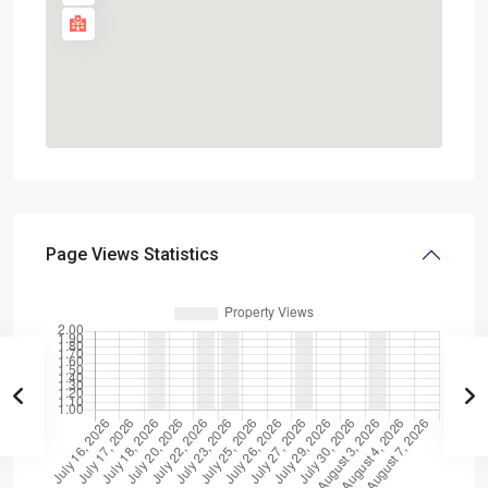
Page Views Statistics