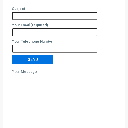
Subject
Your Email (required)
Your Telephone Number
Your Message