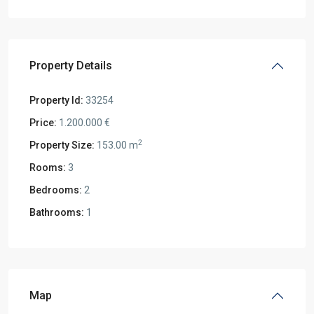
Property Details
Property Id:
33254
Price:
1.200.000 €
2
Property Size:
153.00 m
Rooms:
3
Bedrooms:
2
Bathrooms:
1
Map