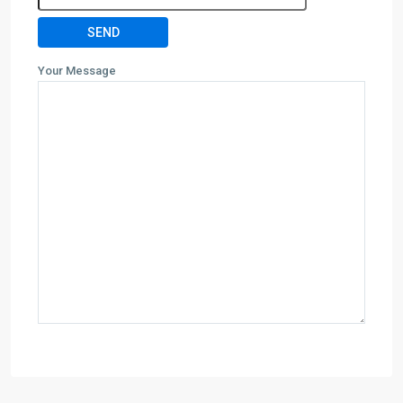
Your Message