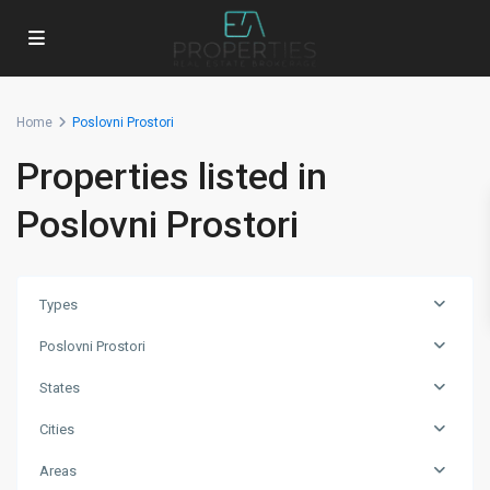
Home
Poslovni Prostori
Properties listed in
Poslovni Prostori
Types
Poslovni Prostori
States
Cities
Areas