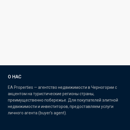
О НАС
EA Properties — агентство недвижимости в Черногории с
акцентом на туристические регионы страны,
преимущественно побережье. Для покупателей элитной
недвижимости и инвеститоров, предоставляем услуги
личного агента (buyer’s agent).