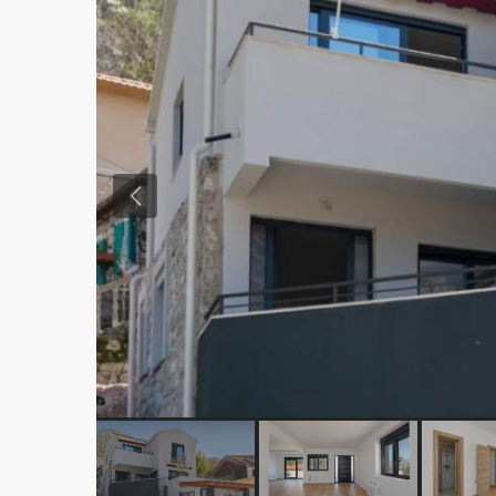
Previous