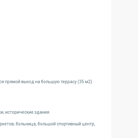
ся прямой выход на большую террасу (35 м2)
и, исторические здания.
ркетов, больница, большой спортивный центр,