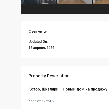
Overview
Updated On:
16 апреля, 2024
Property Description
Котор, Шкаляри – Новый дом на продажу
Характеристики