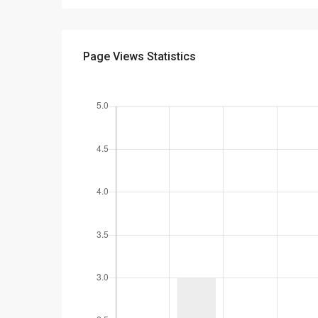
Page Views Statistics