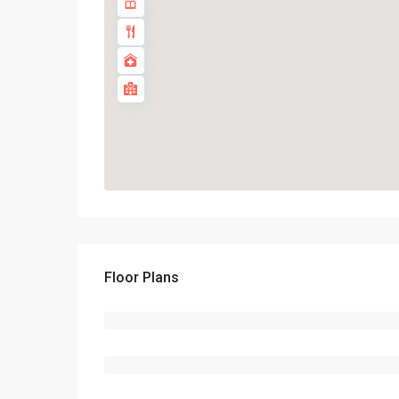
Floor Plans