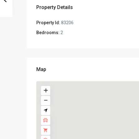
Property Details
Property Id:
83206
Bedrooms:
2
Map