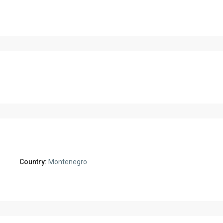
Country:
Montenegro