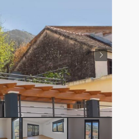
Previous