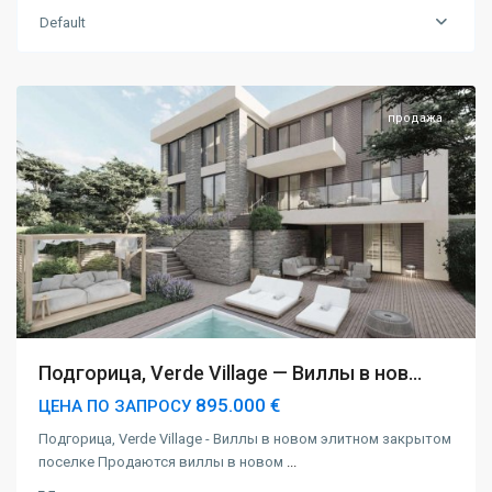
Default
Подгорица
продажа
Подгорица, Verde Village — Виллы в нов...
895.000 €
ЦЕНА ПО ЗАПРОСУ
Подгорица, Verde Village - Виллы в новом элитном закрытом
поселке Продаются виллы в новом
...