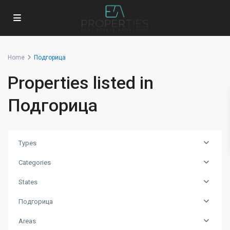
Home
Подгорица
Properties listed in
Подгорица
Types
Categories
States
Подгорица
Areas